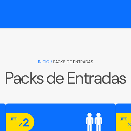
INICIO /
PACKS DE ENTRADAS
Packs de Entradas