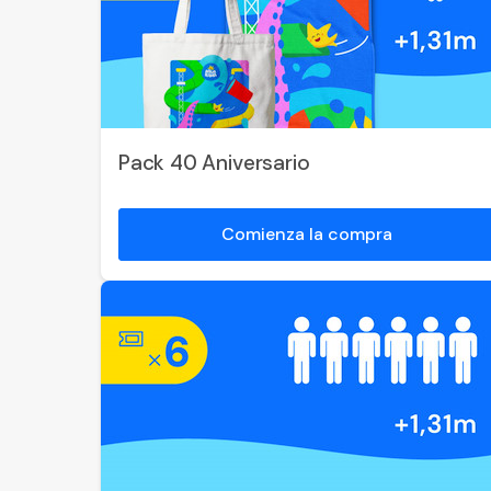
Pack 40 Aniversario
Comienza la compra