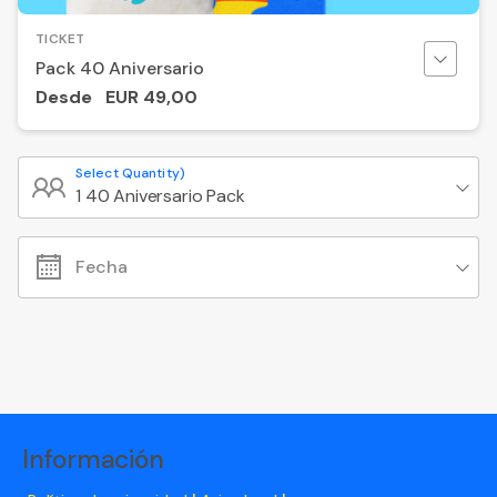
TICKET
Pack 40 Aniversario
Desde
EUR
49,00
Select Quantity)
1 40 Aniversario Pack
Fecha
Información